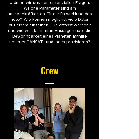
widmen wir uns den essenziellen Fragen:
Welche Parameter sind am
aussagekräftigsten für die Entwicklung des
Index? Wie können möglichst viele Daten
auf einem einzelnen Flug erfasst werden?
und wie weit kann man Aussagen über die
Bewohnbarkeit eines Planeten mithilfe
unseres CANSATs und Index präzisieren?
Crew