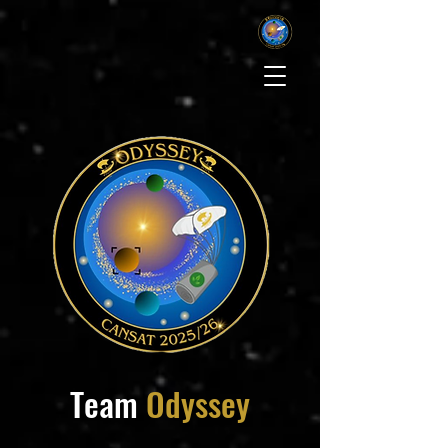
Team
Odyssey