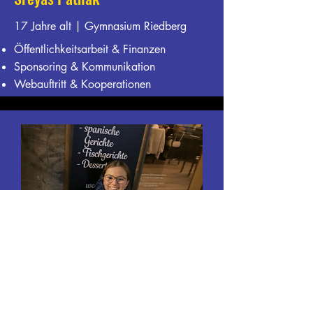
17 Jahre alt | Gymnasium Riedberg
Öffentlichkeitsarbeit & Finanzen
Sponsoring & Kommunikation
Webauftritt & Kooperationen