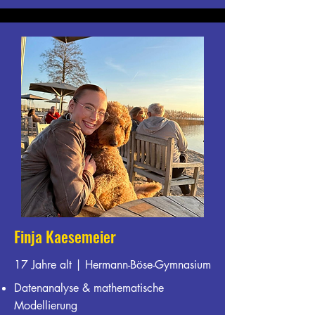
Finja Kaesemeier
17 Jahre alt | Hermann-Böse-Gymnasium
Datenanalyse & mathematische
Modellierung