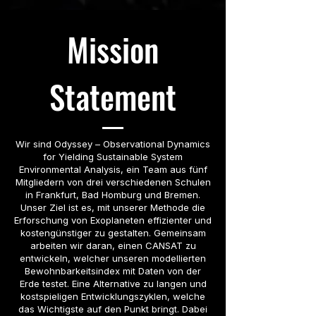
Mission
Statement
Wir sind Odyssey – Observational Dynamics
for Yielding Sustainable System
Environmental Analysis, ein Team aus fünf
Mitgliedern von drei verschiedenen Schulen
in Frankfurt, Bad Homburg und Bremen.
Unser Ziel ist es, mit unserer Methode die
Erforschung von Exoplaneten effizienter und
kostengünstiger zu gestalten. Gemeinsam
arbeiten wir daran, einen CANSAT zu
entwickeln, welcher unseren modellierten
Bewohnbarkeitsindex mit Daten von der
Erde testet. Eine Alternative zu langen und
kostspieligen Entwicklungszyklen, welche
das Wichtigste auf den Punkt bringt. Dabei