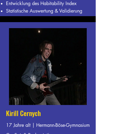
Entwicklung des Habitability Index
Statistische Auswertung & Validierung
Kirill Cernych
17 Jahre alt | Hermann-Böse-Gymnasium